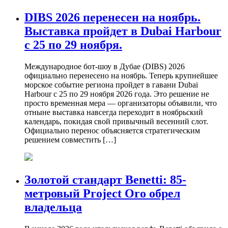
DIBS 2026 перенесен на ноябрь.
Выставка пройдет в Dubai Harbour
с 25 по 29 ноября.
Международное бот-шоу в Дубае (DIBS) 2026
официально перенесено на ноябрь. Теперь крупнейшее
морское событие региона пройдет в гавани Dubai
Harbour с 25 по 29 ноября 2026 года. Это решение не
просто временная мера — организаторы объявили, что
отныне выставка навсегда переходит в ноябрьский
календарь, покидая свой привычный весенний слот.
Официально перенос объясняется стратегическим
решением совместить […]
Золотой стандарт Benetti: 85-
метровый Project Oro обрел
владельца