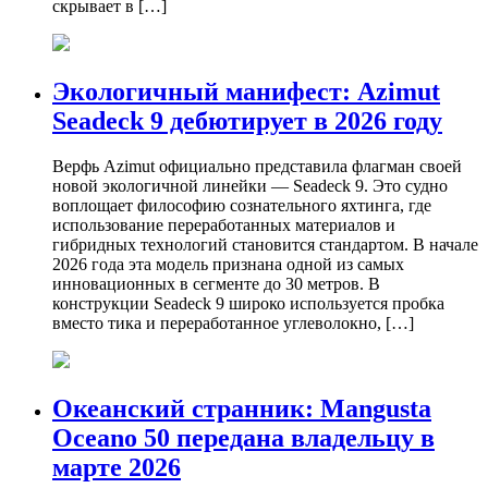
скрывает в […]
Экологичный манифест: Azimut
Seadeck 9 дебютирует в 2026 году
Верфь Azimut официально представила флагман своей
новой экологичной линейки — Seadeck 9. Это судно
воплощает философию сознательного яхтинга, где
использование переработанных материалов и
гибридных технологий становится стандартом. В начале
2026 года эта модель признана одной из самых
инновационных в сегменте до 30 метров. В
конструкции Seadeck 9 широко используется пробка
вместо тика и переработанное углеволокно, […]
Океанский странник: Mangusta
Oceano 50 передана владельцу в
марте 2026