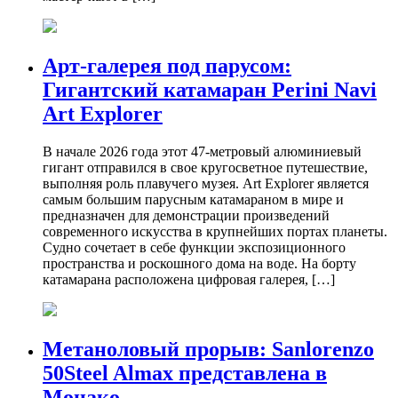
Арт-галерея под парусом:
Гигантский катамаран Perini Navi
Art Explorer
В начале 2026 года этот 47-метровый алюминиевый
гигант отправился в свое кругосветное путешествие,
выполняя роль плавучего музея. Art Explorer является
самым большим парусным катамараном в мире и
предназначен для демонстрации произведений
современного искусства в крупнейших портах планеты.
Судно сочетает в себе функции экспозиционного
пространства и роскошного дома на воде. На борту
катамарана расположена цифровая галерея, […]
Метаноловый прорыв: Sanlorenzo
50Steel Almax представлена в
Монако