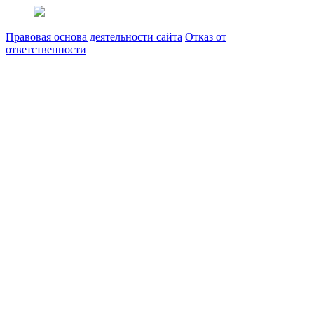
Правовая основа деятельности сайта
Отказ от
ответственности