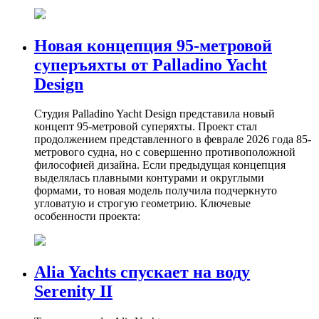
Новая концепция 95-метровой
суперъяхты от Palladino Yacht
Design
Студия Palladino Yacht Design представила новый
концепт 95-метровой суперяхты. Проект стал
продолжением представленного в феврале 2026 года 85-
метрового судна, но с совершенно противоположной
философией дизайна. Если предыдущая концепция
выделялась плавными контурами и округлыми
формами, то новая модель получила подчеркнуто
угловатую и строгую геометрию. Ключевые
особенности проекта:
Alia Yachts спускает на воду
Serenity II