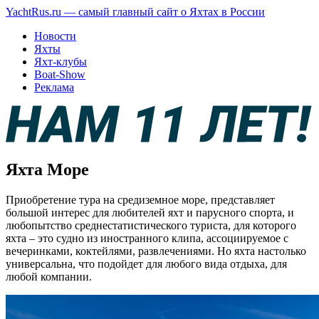
YachtRus.ru — самый главный сайт о Яхтах в России
Новости
Яхты
Яхт-клубы
Boat-Show
Реклама
Яхта Море
Приобретение тура на средиземное море, представляет
большой интерес для любителей яхт и парусного спорта, и
любопытство среднестатистического туриста, для которого
яхта – это судно из иностранного клипа, ассоциируемое с
вечеринками, коктейлями, развлечениями. Но яхта настолько
универсальна, что подойдет для любого вида отдыха, для
любой компании.