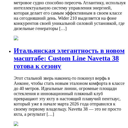
метровое судно способно пересечь Атлантику, используя
интеллектуальную систему управления энергией,
которая делает его самым эффективным в своем классе
на сегодняшний день. Wider 210 выделяется на фоне
конкурентов своей уникальной силовой установкой, где
дизельные генераторы […]
Итальянская элегантность в новом
масштабе: Custom Line Navetta 38
готова к сезону
Этот стальной зверь наконец-то покинул верфь в
Анконе, чтобы стать новым эталоном комфорта в классе
до 40 метров. Идеальные линии, огромные площади
остекления и инновационный пляжный клуб
превращают эту яхту в настоящий плавучий пентхаус,
который уже в начале марта 2026 года отправился к
своему первому владельцу. Navetta 38 — это не просто
яхта, а результат […]