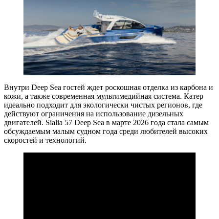
Внутри Deep Sea гостей ждет роскошная отделка из карбона и
кожи, а также современная мультимедийная система. Катер
идеально подходит для экологически чистых регионов, где
действуют ограничения на использование дизельных
двигателей. Sialia 57 Deep Sea в марте 2026 года стала самым
обсуждаемым малым судном года среди любителей высоких
скоростей и технологий.