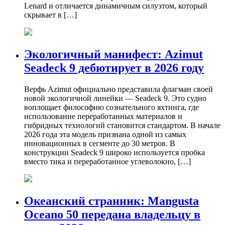
Lenard и отличается динамичным силуэтом, который
скрывает в […]
Экологичный манифест: Azimut
Seadeck 9 дебютирует в 2026 году
Верфь Azimut официально представила флагман своей
новой экологичной линейки — Seadeck 9. Это судно
воплощает философию сознательного яхтинга, где
использование переработанных материалов и
гибридных технологий становится стандартом. В начале
2026 года эта модель признана одной из самых
инновационных в сегменте до 30 метров. В
конструкции Seadeck 9 широко используется пробка
вместо тика и переработанное углеволокно, […]
Океанский странник: Mangusta
Oceano 50 передана владельцу в