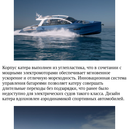
Корпус катера выполнен из углепластика, что в сочетании с
мощными электромоторами обеспечивает мгновенное
ускорение и отличную мореходность. Инновационная система
управления батареями позволяет катеру совершать
длительные переходы без подзарядки, что ранее было
недоступно для электрических судов такого класса. Дизайн
катера вдохновлен аэродинамикой спортивных автомобилей.