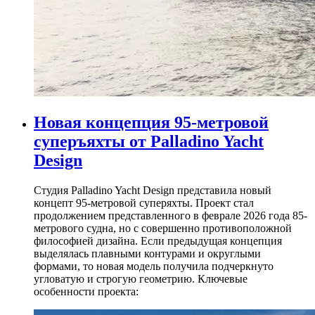
Новая концепция 95-метровой
суперъяхты от Palladino Yacht
Design
Студия Palladino Yacht Design представила новый
концепт 95-метровой суперяхты. Проект стал
продолжением представленного в феврале 2026 года 85-
метрового судна, но с совершенно противоположной
философией дизайна. Если предыдущая концепция
выделялась плавными контурами и округлыми
формами, то новая модель получила подчеркнуто
угловатую и строгую геометрию. Ключевые
особенности проекта: