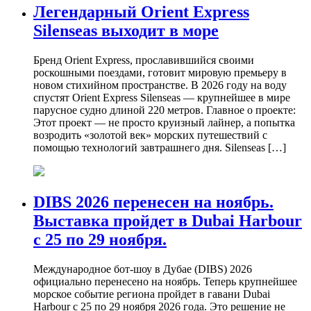
Легендарный Orient Express
Silenseas выходит в море
Бренд Orient Express, прославившийся своими
роскошными поездами, готовит мировую премьеру в
новом стихийном пространстве. В 2026 году на воду
спустят Orient Express Silenseas — крупнейшее в мире
парусное судно длиной 220 метров. Главное о проекте:
Этот проект — не просто круизный лайнер, а попытка
возродить «золотой век» морских путешествий с
помощью технологий завтрашнего дня. Silenseas […]
DIBS 2026 перенесен на ноябрь.
Выставка пройдет в Dubai Harbour
с 25 по 29 ноября.
Международное бот-шоу в Дубае (DIBS) 2026
официально перенесено на ноябрь. Теперь крупнейшее
морское событие региона пройдет в гавани Dubai
Harbour с 25 по 29 ноября 2026 года. Это решение не