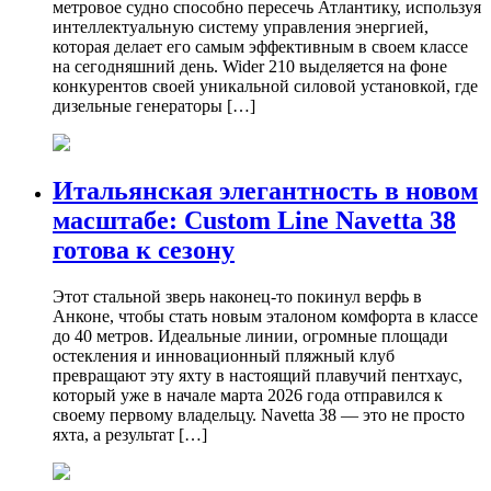
метровое судно способно пересечь Атлантику, используя
интеллектуальную систему управления энергией,
которая делает его самым эффективным в своем классе
на сегодняшний день. Wider 210 выделяется на фоне
конкурентов своей уникальной силовой установкой, где
дизельные генераторы […]
Итальянская элегантность в новом
масштабе: Custom Line Navetta 38
готова к сезону
Этот стальной зверь наконец-то покинул верфь в
Анконе, чтобы стать новым эталоном комфорта в классе
до 40 метров. Идеальные линии, огромные площади
остекления и инновационный пляжный клуб
превращают эту яхту в настоящий плавучий пентхаус,
который уже в начале марта 2026 года отправился к
своему первому владельцу. Navetta 38 — это не просто
яхта, а результат […]