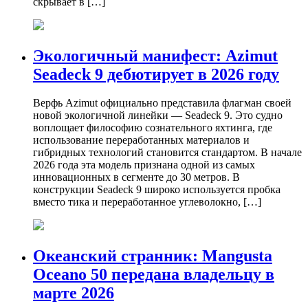
скрывает в […]
Экологичный манифест: Azimut
Seadeck 9 дебютирует в 2026 году
Верфь Azimut официально представила флагман своей
новой экологичной линейки — Seadeck 9. Это судно
воплощает философию сознательного яхтинга, где
использование переработанных материалов и
гибридных технологий становится стандартом. В начале
2026 года эта модель признана одной из самых
инновационных в сегменте до 30 метров. В
конструкции Seadeck 9 широко используется пробка
вместо тика и переработанное углеволокно, […]
Океанский странник: Mangusta
Oceano 50 передана владельцу в
марте 2026