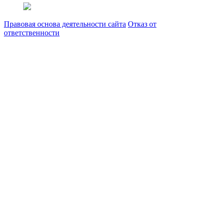
Правовая основа деятельности сайта
Отказ от
ответственности