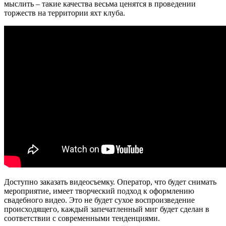
мыслить – такие качества весьма ценятся в проведении
торжеств на территории яхт клуба.
Доступно заказать видеосъемку. Оператор, что будет снимать
мероприятие, имеет творческий подход к оформлению
свадебного видео. Это не будет сухое воспроизведение
происходящего, каждый запечатленный миг будет сделан в
соответствии с современными тенденциями.