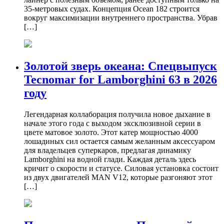
35-метровых судах. Концепция Ocean 182 строится
вокруг максимизации внутреннего пространства. Убрав
[…]
Золотой зверь океана: Спецвыпуск
Tecnomar for Lamborghini 63 в 2026
году
Легендарная коллаборация получила новое дыхание в
начале этого года с выходом эксклюзивной серии в
цвете матовое золото. Этот катер мощностью 4000
лошадиных сил остается самым желанным аксессуаром
для владельцев суперкаров, предлагая динамику
Lamborghini на водной глади. Каждая деталь здесь
кричит о скорости и статусе. Силовая установка состоит
из двух двигателей MAN V12, которые разгоняют этот
[…]