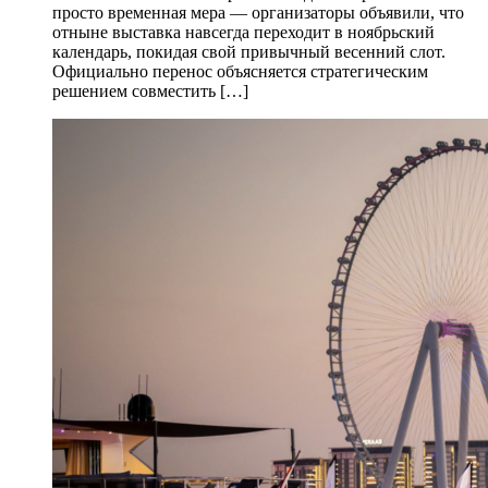
просто временная мера — организаторы объявили, что
отныне выставка навсегда переходит в ноябрьский
календарь, покидая свой привычный весенний слот.
Официально перенос объясняется стратегическим
решением совместить […]