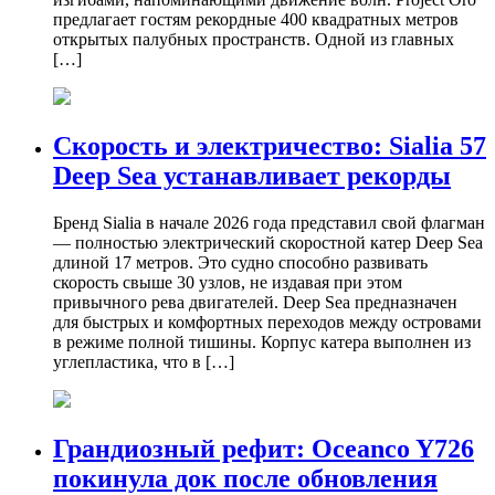
предлагает гостям рекордные 400 квадратных метров
открытых палубных пространств. Одной из главных
[…]
Скорость и электричество: Sialia 57
Deep Sea устанавливает рекорды
Бренд Sialia в начале 2026 года представил свой флагман
— полностью электрический скоростной катер Deep Sea
длиной 17 метров. Это судно способно развивать
скорость свыше 30 узлов, не издавая при этом
привычного рева двигателей. Deep Sea предназначен
для быстрых и комфортных переходов между островами
в режиме полной тишины. Корпус катера выполнен из
углепластика, что в […]
Грандиозный рефит: Oceanco Y726
покинула док после обновления