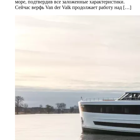
море, подтвердив все заложенные характеристики.
Сейчас верфь Van der Valk продолжает работу над […]