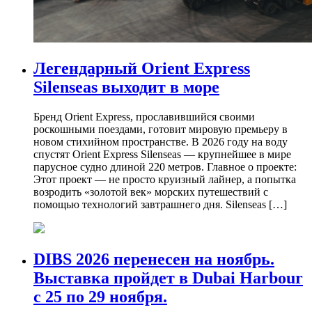
Легендарный Orient Express
Silenseas выходит в море
Бренд Orient Express, прославившийся своими
роскошными поездами, готовит мировую премьеру в
новом стихийном пространстве. В 2026 году на воду
спустят Orient Express Silenseas — крупнейшее в мире
парусное судно длиной 220 метров. Главное о проекте:
Этот проект — не просто круизный лайнер, а попытка
возродить «золотой век» морских путешествий с
помощью технологий завтрашнего дня. Silenseas […]
DIBS 2026 перенесен на ноябрь.
Выставка пройдет в Dubai Harbour
с 25 по 29 ноября.