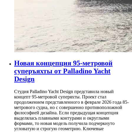
Новая концепция 95-метровой
суперъяхты от Palladino Yacht
Design
Студия Palladino Yacht Design представила новый
концепт 95-метровой суперяхты. Проект стал
продолжением представленного в феврале 2026 года 85-
метрового судна, но с совершенно противоположной
философией дизайна. Если предыдущая концепция
выделялась плавными контурами и округлыми
формами, то новая модель получила подчеркнуто
угловатую и строгую геометрию. Ключевые