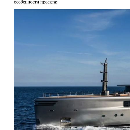
особенности проекта: