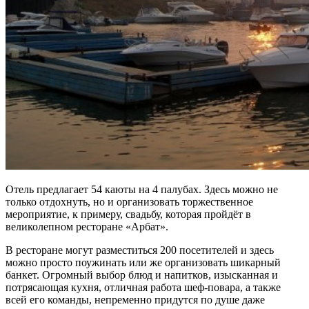
Отель предлагает 54 каюты на 4 палубах. Здесь можно не
только отдохнуть, но и организовать торжественное
мероприятие, к примеру, свадьбу, которая пройдёт в
великолепном ресторане «Арбат».
В ресторане могут разместиться 200 посетителей и здесь
можно просто поужинать или же организовать шикарный
банкет. Огромный выбор блюд и напитков, изысканная и
потрясающая кухня, отличная работа шеф-повара, а также
всей его команды, непременно придутся по душе даже