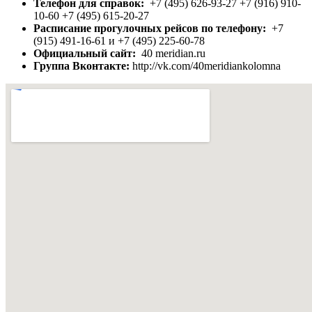
Телефон для справок:
+7 (495) 626-93-27 +7 (916) 910-
10-60 +7 (495) 615-20-27
Расписание прогулочных рейсов по телефону:
+7
(915) 491-16-61 и +7 (495) 225-60-78
Официальный сайт:
40 meridian.ru
Группа Вконтакте:
http://vk.com/40meridiankolomna