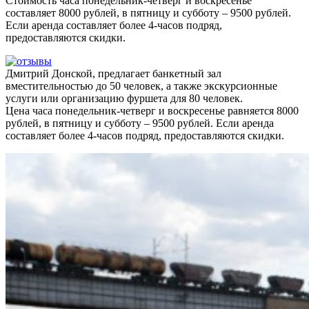
Стоимость часа понедельник-четверг и воскресенье
составляет 8000 рублей, в пятницу и субботу – 9500 рублей.
Если аренда составляет более 4-часов подряд,
предоставляются скидки.
Дмитрий Донской, предлагает банкетный зал
вместительностью до 50 человек, а также экскурсионные
услуги или организацию фуршета для 80 человек.
Цена часа понедельник-четверг и воскресенье равняется 8000
рублей, в пятницу и субботу – 9500 рублей. Если аренда
составляет более 4-часов подряд, предоставляются скидки.