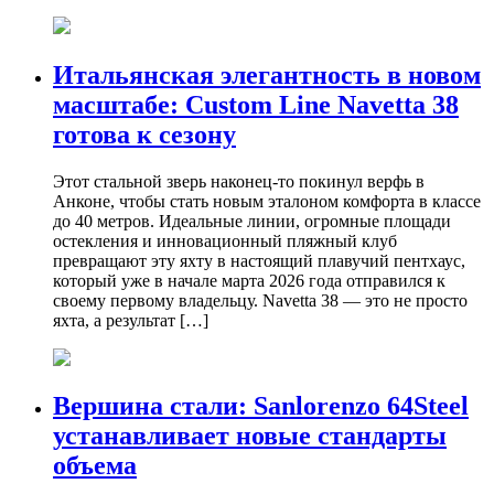
Итальянская элегантность в новом
масштабе: Custom Line Navetta 38
готова к сезону
Этот стальной зверь наконец-то покинул верфь в
Анконе, чтобы стать новым эталоном комфорта в классе
до 40 метров. Идеальные линии, огромные площади
остекления и инновационный пляжный клуб
превращают эту яхту в настоящий плавучий пентхаус,
который уже в начале марта 2026 года отправился к
своему первому владельцу. Navetta 38 — это не просто
яхта, а результат […]
Вершина стали: Sanlorenzo 64Steel
устанавливает новые стандарты
объема