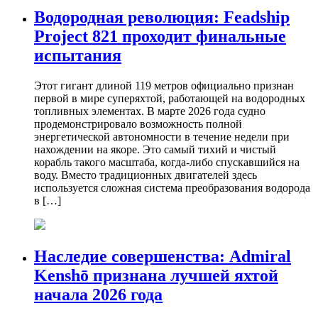
Водородная революция: Feadship
Project 821 проходит финальные
испытания
Этот гигант длиной 119 метров официально признан
первой в мире суперяхтой, работающей на водородных
топливных элементах. В марте 2026 года судно
продемонстрировало возможность полной
энергетической автономности в течение недели при
нахождении на якоре. Это самый тихий и чистый
корабль такого масштаба, когда-либо спускавшийся на
воду. Вместо традиционных двигателей здесь
используется сложная система преобразования водорода
в […]
Наследие совершенства: Admiral
Kenshō признана лучшей яхтой
начала 2026 года