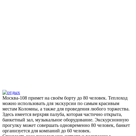
Москва-108 примет на своём борту до 80 человек. Теплоход
можно использовать для экскурсии по самым красивым
местам Коломны, а также для проведения любого торжества.
Здесь имеется верхряя палуба, которая частично открыта,
банкетный зал, музыкальное оборудование. Экскурсионную
прогулку может совершать одновременно 80 человек, банкет
организуется для компаний до 60 человек.