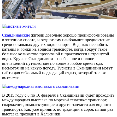
Скандинавские
жители довольно хорошо проинформированы
в яхтенном спорте, и отдают ему наибольшее предпочтение
среди остальных других видов спорта. Ведь как не любить
катания и гонки на водном транспорте, когда вокруг такое
большое количество прозрачной и практически нетронутой
воды. Круиз в Скандинавии – необычное и полное
впечатлений путешествие по водам в любое время года,
несмотря ни на какую погоду. Туристы в Скандинавии могут
найти для себя самый подходящий отдых, который только
возможен.
В 2015 году с 8 по 16 февраля в Скандинавии будет проходить
международная выставка по морской тематике: транспорт,
снаряжение, комплектующие и другие запчасти для водного
транспорта. Как уже принято, по традиции в сорок пятый раз
выставка проходит в Хельсинки.