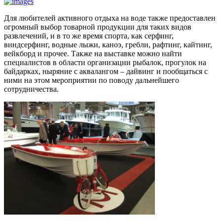
Для любителей активного отдыха на воде также предоставлен
огромный выбор товарной продукции для таких видов
развлечений, и в то же время спорта, как серфинг,
виндсерфинг, водные лыжи, каноэ, гребли, рафтинг, кайтинг,
вейкборд и прочее. Также на выставке можно найти
специалистов в области организации рыбалок, прогулок на
байдарках, ныряние с аквалангом – дайвинг и пообщаться с
ними на этом мероприятии по поводу дальнейшего
сотрудничества.