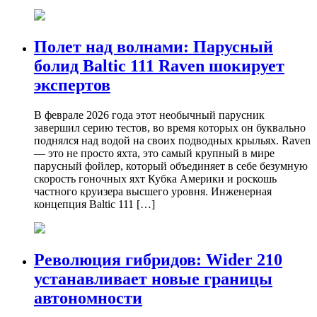
Полет над волнами: Парусный
болид Baltic 111 Raven шокирует
экспертов
В феврале 2026 года этот необычный парусник
завершил серию тестов, во время которых он буквально
поднялся над водой на своих подводных крыльях. Raven
— это не просто яхта, это самый крупный в мире
парусный фойлер, который объединяет в себе безумную
скорость гоночных яхт Кубка Америки и роскошь
частного круизера высшего уровня. Инженерная
концепция Baltic 111 […]
Революция гибридов: Wider 210
устанавливает новые границы
автономности