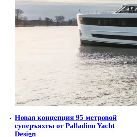
Новая концепция 95-метровой
суперъяхты от Palladino Yacht
Design