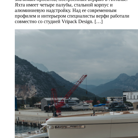
Яхта имеет четыре палубы, стальной корпус и
алюминиевую надстройку. Над ее современным
профилем и интерьером специалисты верфи работали
совместно со студией Vripack Design. […]