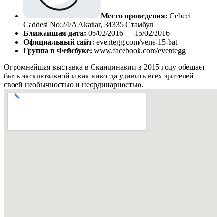
Место проведения:
Cebeci
Caddesi No:24/A Akatlar, 34335 Стамбул
Ближайшая дата:
06/02/2016 — 15/02/2016
Официальный сайт:
eventegg.com/vene-15-bat
Группа в Фейсбуке:
www.facebook.com/eventegg
Огромнейшая выставка в Скандинавии в 2015 году обещает
быть эксклюзивной и как никогда удивить всех зрителей
своей необычностью и неординарностью.