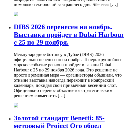
помощью технологий завтрашнего дня. Silenseas […]
DIBS 2026 перенесен на ноябрь.
Выставка пройдет в Dubai Harbour
с 25 по 29 ноября.
Международное бот-шоу в Дубае (DIBS) 2026
официально перенесено на ноябрь. Теперь крупнейшее
морское событие региона пройдет в гавани Dubai
Harbour с 25 по 29 ноября 2026 года. Это решение не
просто временная мера — организаторы объявили, что
отныне выставка навсегда переходит в ноябрьский
календарь, покидая свой привычный весенний слот.
Официально перенос объясняется стратегическим
решением совместить […]
Золотой стандарт Benetti: 85-
метровый Project Oro обрел