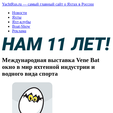
YachtRus.ru — самый главный сайт о Яхтах в России
Новости
Яхты
Яхт-клубы
Boat-Show
Реклама
Международная выставка Vene Bat
окно в мир яхтенной индустрии и
водного вида спорта