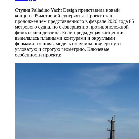
Студия Palladino Yacht Design представила новый
концепт 95-метровой суперяхты. Проект стал
продолжением представленного в феврале 2026 года 85-
метрового судна, но с совершенно противоположной
философией дизайна. Если предыдущая концепция
выделялась плавными контурами и округлыми
формами, то новая модель получила подчеркнуто
угловатую и строгую геометрию. Ключевые
особенности проекта: