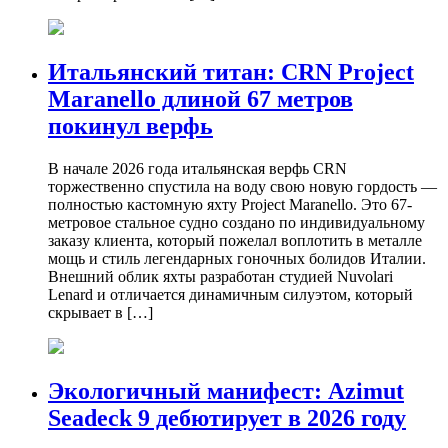
Итальянский титан: CRN Project
Maranello длиной 67 метров
покинул верфь
В начале 2026 года итальянская верфь CRN
торжественно спустила на воду свою новую гордость —
полностью кастомную яхту Project Maranello. Это 67-
метровое стальное судно создано по индивидуальному
заказу клиента, который пожелал воплотить в металле
мощь и стиль легендарных гоночных болидов Италии.
Внешний облик яхты разработан студией Nuvolari
Lenard и отличается динамичным силуэтом, который
скрывает в […]
Экологичный манифест: Azimut
Seadeck 9 дебютирует в 2026 году