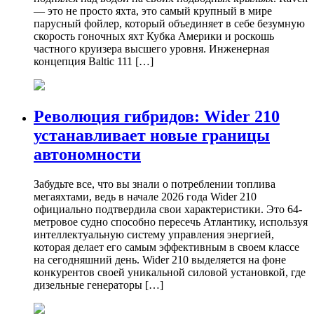
— это не просто яхта, это самый крупный в мире
парусный фойлер, который объединяет в себе безумную
скорость гоночных яхт Кубка Америки и роскошь
частного круизера высшего уровня. Инженерная
концепция Baltic 111 […]
Революция гибридов: Wider 210
устанавливает новые границы
автономности
Забудьте все, что вы знали о потреблении топлива
мегаяхтами, ведь в начале 2026 года Wider 210
официально подтвердила свои характеристики. Это 64-
метровое судно способно пересечь Атлантику, используя
интеллектуальную систему управления энергией,
которая делает его самым эффективным в своем классе
на сегодняшний день. Wider 210 выделяется на фоне
конкурентов своей уникальной силовой установкой, где
дизельные генераторы […]