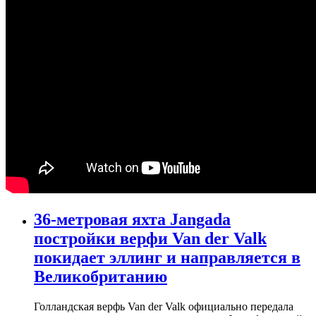
36-метровая яхта Jangada
постройки верфи Van der Valk
покидает эллинг и направляется в
Великобританию
Голландская верфь Van der Valk официально передала