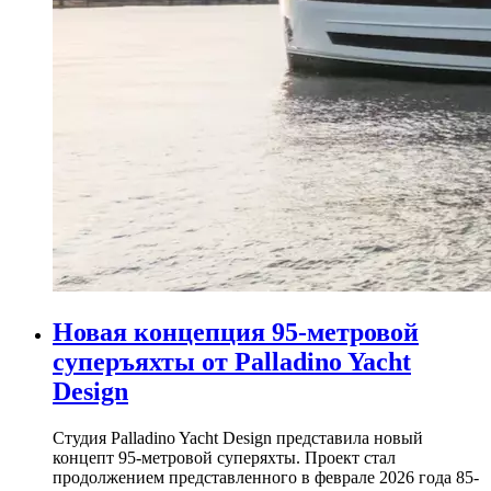
Новая концепция 95-метровой
суперъяхты от Palladino Yacht
Design
Студия Palladino Yacht Design представила новый
концепт 95-метровой суперяхты. Проект стал
продолжением представленного в феврале 2026 года 85-