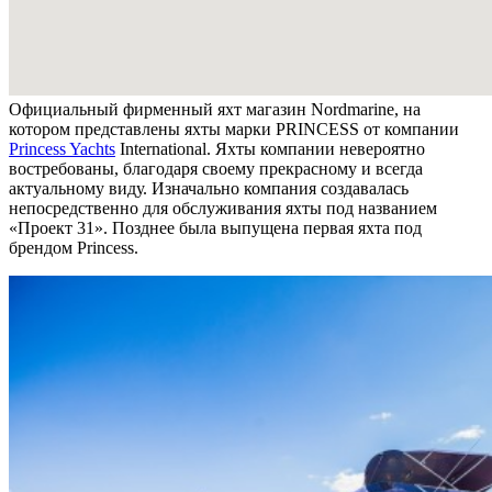
Официальный фирменный яхт магазин Nordmarine, на
котором представлены яхты марки PRINCESS от компании
Princess Yachts
International. Яхты компании невероятно
востребованы, благодаря своему прекрасному и всегда
актуальному виду. Изначально компания создавалась
непосредственно для обслуживания яхты под названием
«Проект 31». Позднее была выпущена первая яхта под
брендом Princess.