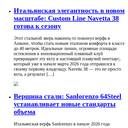
Итальянская элегантность в новом
масштабе: Custom Line Navetta 38
готова к сезону
Этот стальной зверь наконец-то покинул верфь в
Анконе, чтобы стать новым эталоном комфорта в классе
до 40 метров. Идеальные линии, огромные площади
остекления и инновационный пляжный клуб
превращают эту яхту в настоящий плавучий пентхаус,
который уже в начале марта 2026 года отправился к
своему первому владельцу. Navetta 38 — это не просто
яхта, а результат […]
Вершина стали: Sanlorenzo 64Steel
устанавливает новые стандарты
объема
Итальянская верфь Sanlorenzo в начале 2026 года