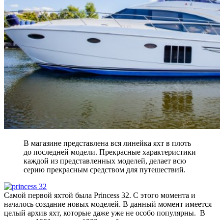
В магазине представлена вся линейка яхт в плоть
до последней модели. Прекрасные характеристики
каждой из представленных моделей, делает всю
серию прекрасным средством для путешествий.
Самой первой яхтой была Princess 32. С этого момента и
началось создание новых моделей. В данный момент имеется
целый архив яхт, которые даже уже не особо популярны. В