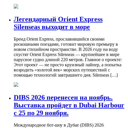
Легендарный Orient Express
Silenseas выходит в море
Бренд Orient Express, прославившийся своими
роскошными поездами, готовит мировую премьеру в
новом стихийном пространстве. В 2026 году на воду
спустят Orient Express Silenseas — крупнейшее в мире
парусное судно длиной 220 метров. Главное о проекте:
Этот проект — не просто круизный лайнер, а попытка
возродить «золотой век» морских путешествий с
помощью технологий завтрашнего дня. Silenseas […]
DIBS 2026 перенесен на ноябрь.
Выставка пройдет в Dubai Harbour
с 25 по 29 ноября.
Международное бот-шоу в Дубае (DIBS) 2026