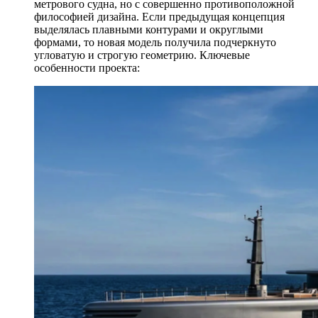
метрового судна, но с совершенно противоположной
философией дизайна. Если предыдущая концепция
выделялась плавными контурами и округлыми
формами, то новая модель получила подчеркнуто
угловатую и строгую геометрию. Ключевые
особенности проекта: