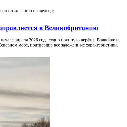
льно по желанию владельца;
 направляется в Великобританию
 начале апреля 2026 года судно покинуло верфь в Валвейке и
еверном море, подтвердив все заложенные характеристики.