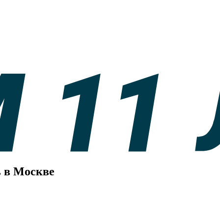
ь в Москве