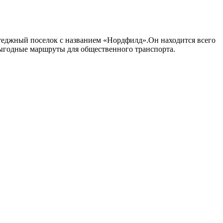
теджный поселок с названием «Нордфилд».Он находится всего
выгодные маршруты для общественного транспорта.