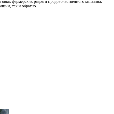
рговых фермерских рядов и продовольственного магазина.
нции, так и обратно.