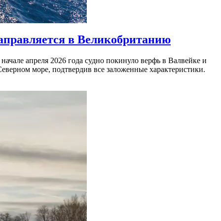
 направляется в Великобританию
 начале апреля 2026 года судно покинуло верфь в Валвейке и
еверном море, подтвердив все заложенные характеристики.