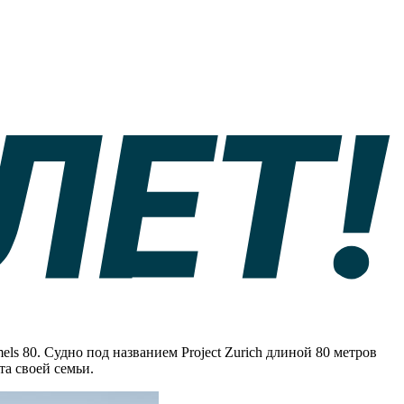
ls 80. Судно под названием Project Zurich длиной 80 метров
а своей семьи.