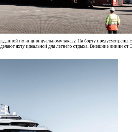
 созданной по индивидуальному заказу. На борту предусмотрены
делают яхту идеальной для летнего отдыха. Внешние линии от 