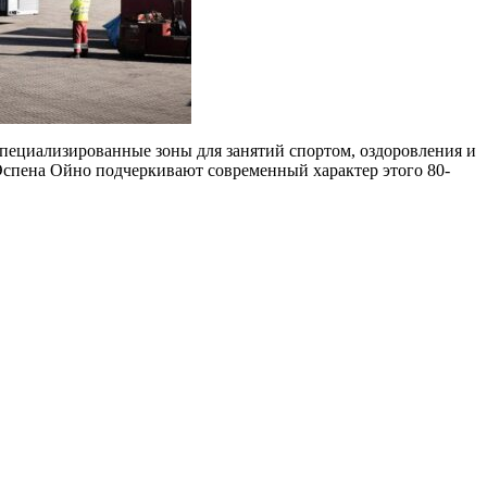
 специализированные зоны для занятий спортом, оздоровления и
Эспена Ойно подчеркивают современный характер этого 80-