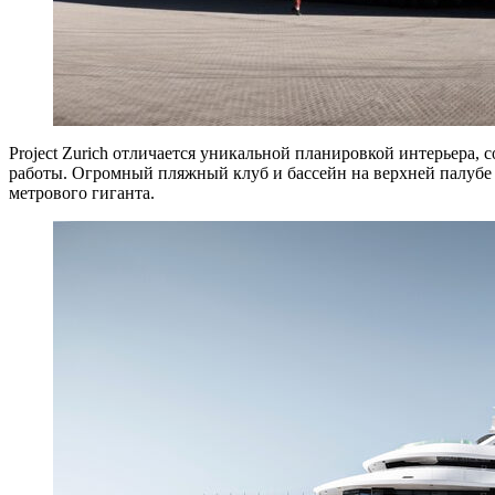
Project Zurich отличается уникальной планировкой интерьера,
работы. Огромный пляжный клуб и бассейн на верхней палубе 
метрового гиганта.