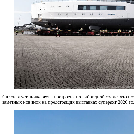
Силовая установка яхты построена по гибридной схеме, что по
заметных новинок на предстоящих выставках суперяхт 2026 го