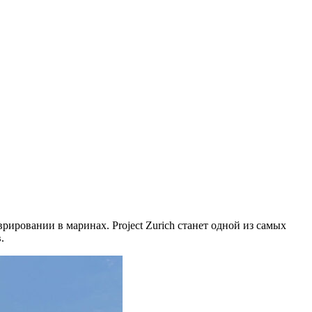
рировании в маринах. Project Zurich станет одной из самых
.