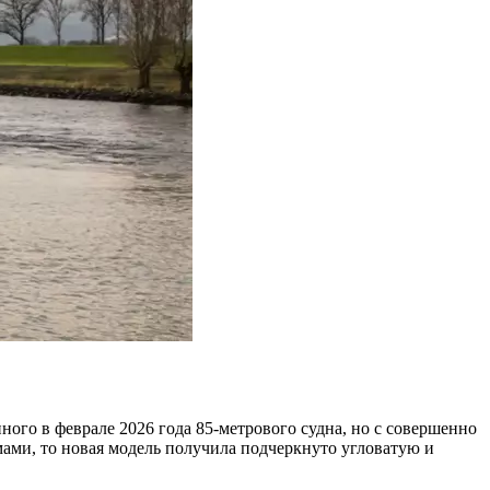
ного в феврале 2026 года 85-метрового судна, но с совершенно
ми, то новая модель получила подчеркнуто угловатую и